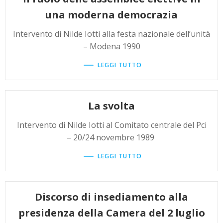
una moderna democrazia
Intervento di Nilde Iotti alla festa nazionale dell’unità
– Modena 1990
LEGGI TUTTO
La svolta
Intervento di Nilde Iotti al Comitato centrale del Pci
– 20/24 novembre 1989
LEGGI TUTTO
Discorso di insediamento alla
presidenza della Camera del 2 luglio