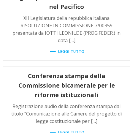
nel Pacifico
XII Legislatura della repubblica italiana
RISOLUZIONE IN COMMISSIONE 7/00359
presentata da IOTTI LEONILDE (PROG.FEDER.) in
data […]
LEGGI TUTTO
Conferenza stampa della
Commissione bicamerale per le
riforme istituzionali
Registrazione audio della conferenza stampa dal
titolo “Comunicazione alle Camere del progetto di
legge costituzionale per […]
LEGGI TUTTO