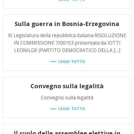
Sulla guerra in Bosnia-Erzegovina
XI Legislatura della repubblica italiana RISOLUZIONE
IN COMMISSIONE 7/00153 presentata da IOTTI
LEONILDE (PARTITO DEMOCRATICO DELLA […]
LEGGI TUTTO
Convegno sulla legalità
Convegno sulla legalità
LEGGI TUTTO
Il ruolo delle assemblee elettive in