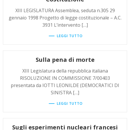
XIII LEGISLATURA Assemblea, seduta n.305 29
gennaio 1998 Progetto di legge costituzionale – A.C.
3931 L’intervento […]
LEGGI TUTTO
Sulla pena di morte
XIII Legislatura della repubblica italiana
RISOLUZIONE IN COMMISSIONE 7/00403
presentata da IOTTI LEONILDE (DEMOCRATICI DI
SINISTRA […]
LEGGI TUTTO
Sugli esperimenti nucleari francesi