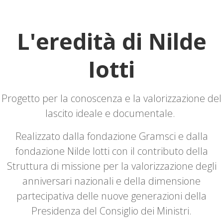
L'eredità di Nilde
Iotti
Progetto per la conoscenza e la valorizzazione del
lascito ideale e documentale.
Realizzato dalla fondazione Gramsci e dalla
fondazione Nilde Iotti con il contributo della
Struttura di missione per la valorizzazione degli
anniversari nazionali e della dimensione
partecipativa delle nuove generazioni della
Presidenza del Consiglio dei Ministri.