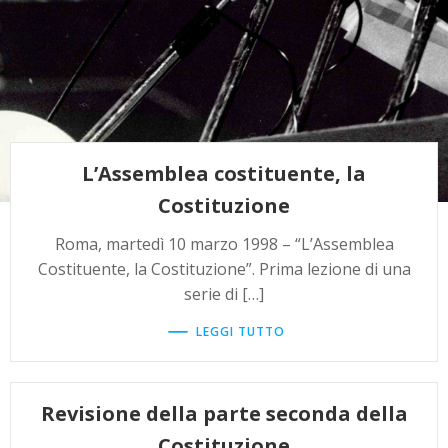
L’Assemblea costituente, la
Costituzione
Roma, martedì 10 marzo 1998 – “L’Assemblea
Costituente, la Costituzione”. Prima lezione di una
serie di […]
LEGGI TUTTO
Revisione della parte seconda della
Costituzione