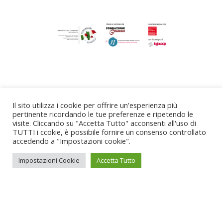
Il sito utilizza i cookie per offrire un'esperienza più
pertinente ricordando le tue preferenze e ripetendo le
visite. Cliccando su "Accetta Tutto" acconsenti all'uso di
TUTTI i ccokie, è possibile fornire un consenso controllato
accedendo a "Impostazioni cookie".
Impostazioni Cookie
Accetta Tutto