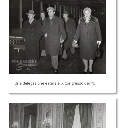
Una delegazione estera al X Congresso del Pci