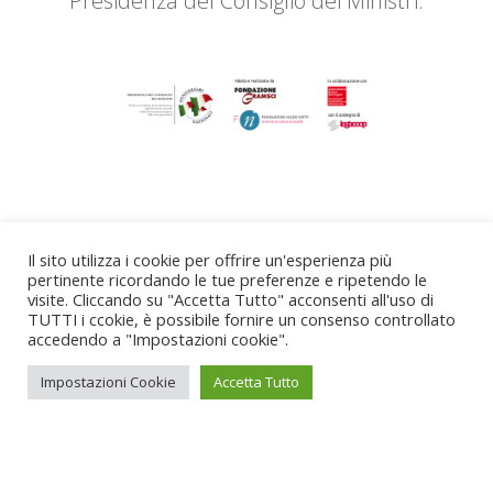
Presidenza del Consiglio dei Ministri.
Il sito utilizza i cookie per offrire un'esperienza più
pertinente ricordando le tue preferenze e ripetendo le
visite. Cliccando su "Accetta Tutto" acconsenti all'uso di
TUTTI i ccokie, è possibile fornire un consenso controllato
accedendo a "Impostazioni cookie".
Impostazioni Cookie
Accetta Tutto