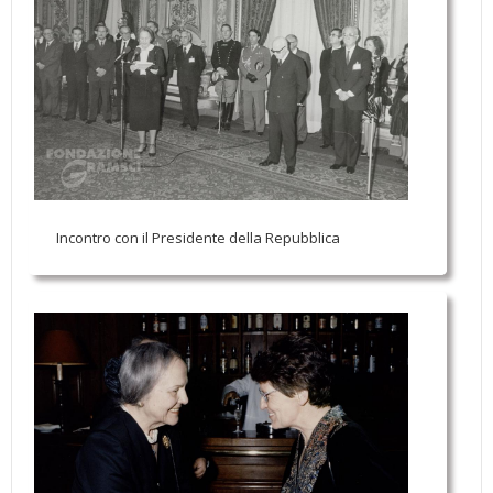
Incontro con il Presidente della Repubblica