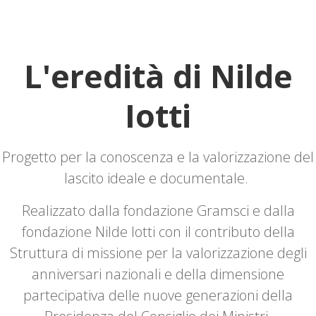
L'eredità di Nilde
Iotti
Progetto per la conoscenza e la valorizzazione del
lascito ideale e documentale.
Realizzato dalla fondazione Gramsci e dalla
fondazione Nilde Iotti con il contributo della
Struttura di missione per la valorizzazione degli
anniversari nazionali e della dimensione
partecipativa delle nuove generazioni della