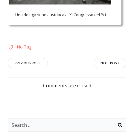
Una delegazione austriaca al XI Congresso del Pci
No Tag
Navigazione
Navigazion
PREVIOUS POST
NEXT POST
articoli
articoli
Comments are closed
Search
for: