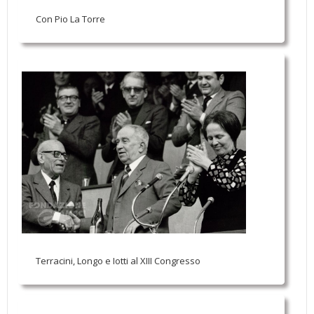
Con Pio La Torre
Terracini, Longo e Iotti al XIII Congresso