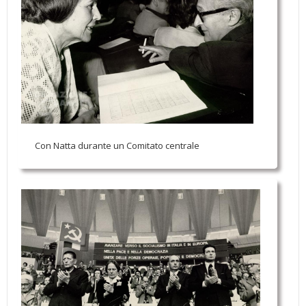
Con Natta durante un Comitato centrale