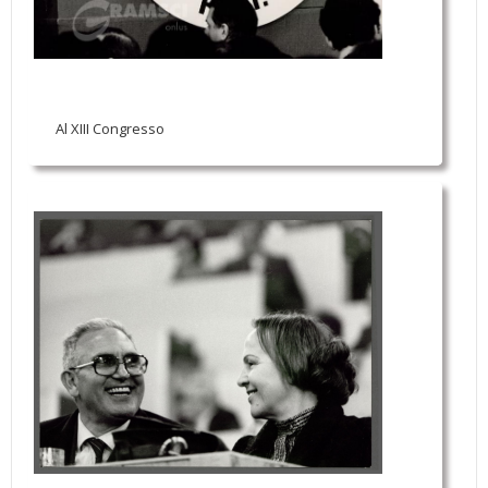
Al XIII Congresso