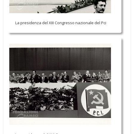
La presidenza del XIII Congresso nazionale del Pci