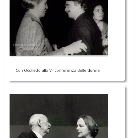
Con Occhetto alla VII conferenza delle donne