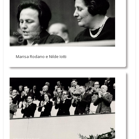
Marisa Rodano e Nilde Iotti