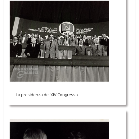
La presidenza del XIV Congresso