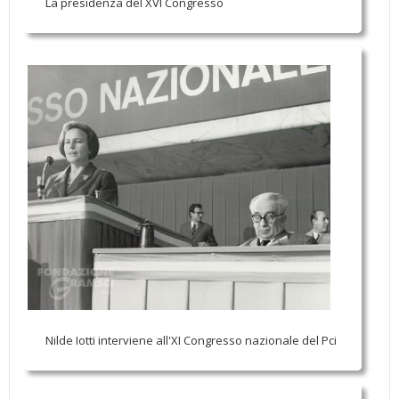
La presidenza del XVI Congresso
Nilde Iotti interviene all'XI Congresso nazionale del Pci