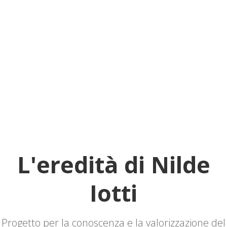
L'eredità di Nilde
Iotti
Progetto per la conoscenza e la valorizzazione del