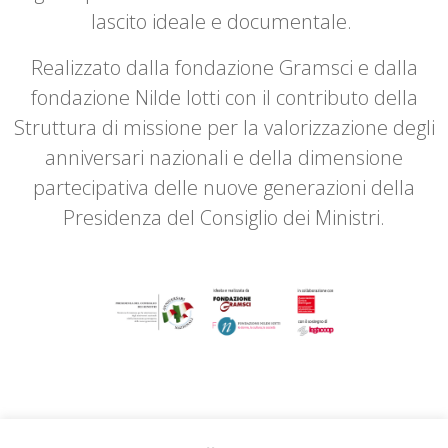
lascito ideale e documentale.
Realizzato dalla fondazione Gramsci e dalla
fondazione Nilde Iotti con il contributo della
Struttura di missione per la valorizzazione degli
anniversari nazionali e della dimensione
partecipativa delle nuove generazioni della
Presidenza del Consiglio dei Ministri.