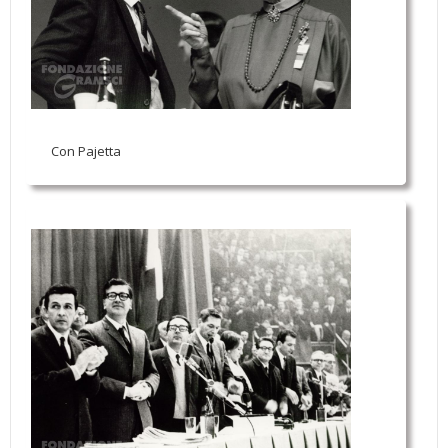
Con Pajetta