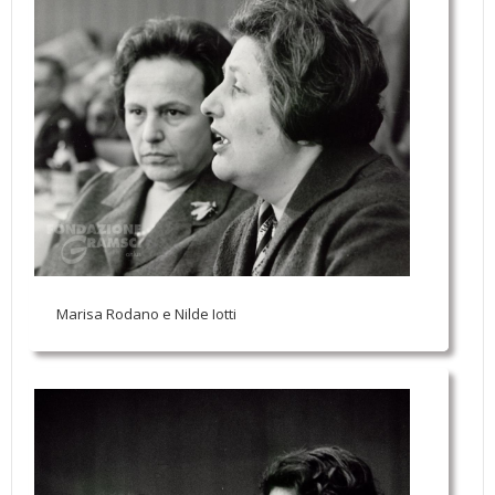
Marisa Rodano e Nilde Iotti