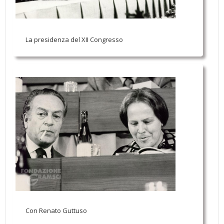
La presidenza del XII Congresso
Con Renato Guttuso