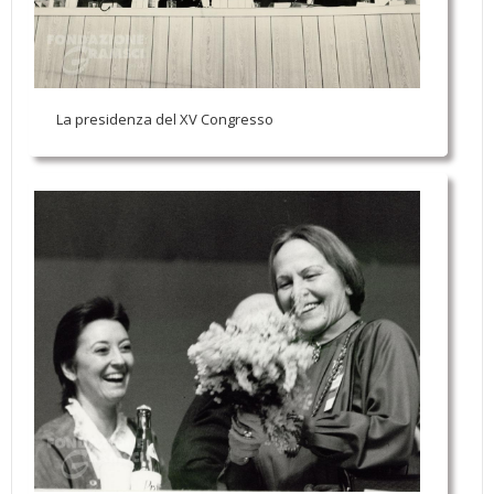
La presidenza del XV Congresso