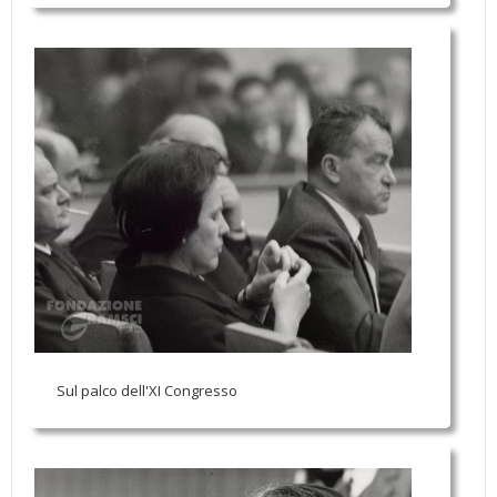
Sul palco dell'XI Congresso