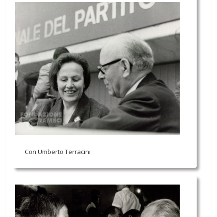
Con Umberto Terracini