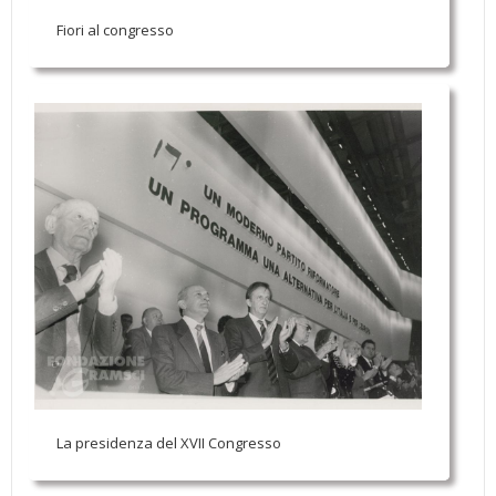
Fiori al congresso
La presidenza del XVII Congresso