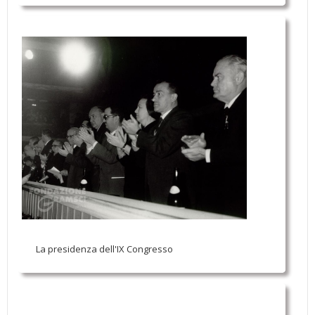
La presidenza dell'IX Congresso