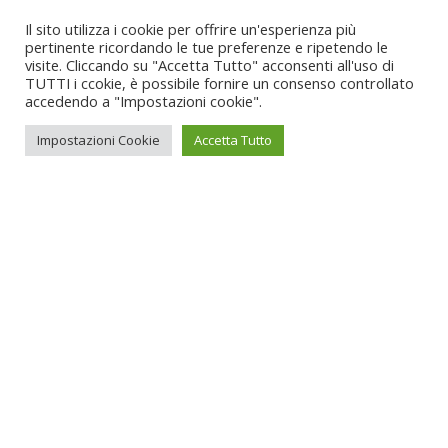
Il sito utilizza i cookie per offrire un'esperienza più
pertinente ricordando le tue preferenze e ripetendo le
visite. Cliccando su "Accetta Tutto" acconsenti all'uso di
TUTTI i ccokie, è possibile fornire un consenso controllato
accedendo a "Impostazioni cookie".
Impostazioni Cookie
Accetta Tutto