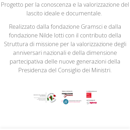
Progetto per la conoscenza e la valorizzazione del
lascito ideale e documentale.
Realizzato dalla fondazione Gramsci e dalla
fondazione Nilde Iotti con il contributo della
Struttura di missione per la valorizzazione degli
anniversari nazionali e della dimensione
partecipativa delle nuove generazioni della
Presidenza del Consiglio dei Ministri.