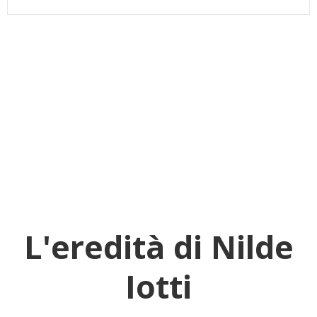
L'eredità di Nilde
Iotti