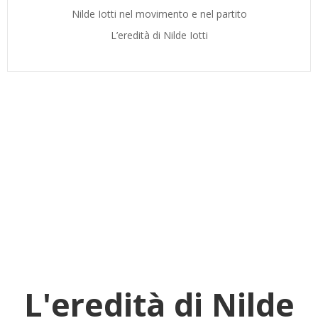
Nilde Iotti nel movimento e nel partito
L’eredità di Nilde Iotti
L'eredità di Nilde