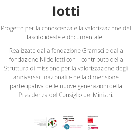
Iotti
Progetto per la conoscenza e la valorizzazione del
lascito ideale e documentale.
Realizzato dalla fondazione Gramsci e dalla
fondazione Nilde Iotti con il contributo della
Struttura di missione per la valorizzazione degli
anniversari nazionali e della dimensione
partecipativa delle nuove generazioni della
Presidenza del Consiglio dei Ministri.