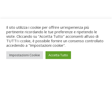
Il sito utilizza i cookie per offrire un'esperienza più
pertinente ricordando le tue preferenze e ripetendo le
visite. Cliccando su "Accetta Tutto" acconsenti all'uso di
TUTTI i ccokie, è possibile fornire un consenso controllato
accedendo a "Impostazioni cookie".
Impostazioni Cookie
Accetta Tutto