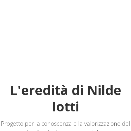
L'eredità di Nilde
Iotti
Progetto per la conoscenza e la valorizzazione del