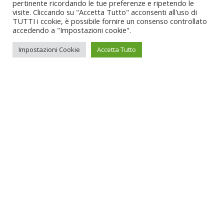
pertinente ricordando le tue preferenze e ripetendo le
visite. Cliccando su "Accetta Tutto" acconsenti all'uso di
TUTTI i ccokie, è possibile fornire un consenso controllato
accedendo a "Impostazioni cookie".
Impostazioni Cookie
Accetta Tutto