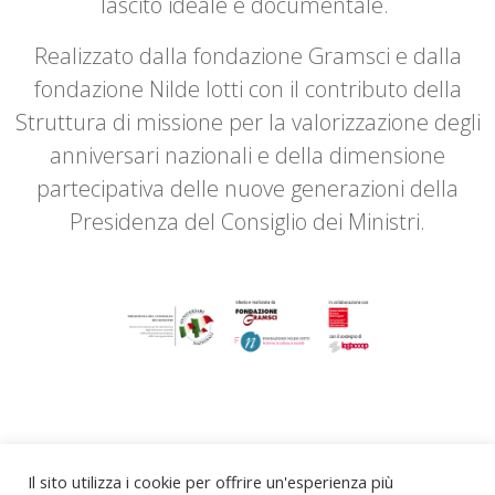
lascito ideale e documentale.
Realizzato dalla fondazione Gramsci e dalla
fondazione Nilde Iotti con il contributo della
Struttura di missione per la valorizzazione degli
anniversari nazionali e della dimensione
partecipativa delle nuove generazioni della
Presidenza del Consiglio dei Ministri.
Il sito utilizza i cookie per offrire un'esperienza più