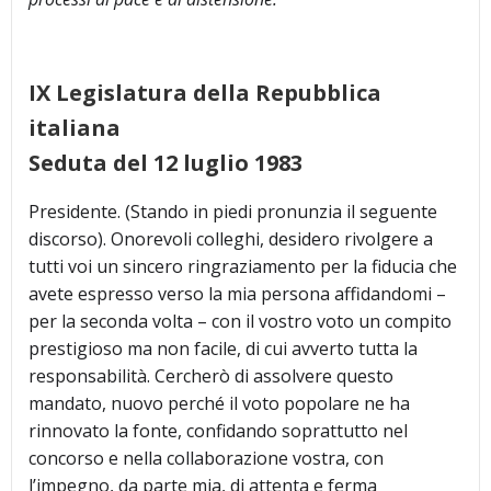
IX Legislatura della Repubblica
italiana
Seduta del 12 luglio 1983
Presidente. (Stando in piedi pronunzia il seguente
discorso). Onorevoli colleghi, desidero rivolgere a
tutti voi un sincero ringraziamento per la fiducia che
avete espresso verso la mia persona affidandomi –
per la seconda volta – con il vostro voto un compito
prestigioso ma non facile, di cui avverto tutta la
responsabilità. Cercherò di assolvere questo
mandato, nuovo perché il voto popolare ne ha
rinnovato la fonte, confidando soprattutto nel
concorso e nella collaborazione vostra, con
l’impegno, da parte mia, di attenta e ferma