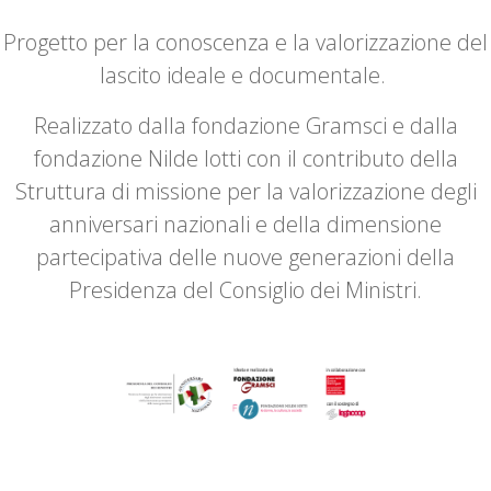
Progetto per la conoscenza e la valorizzazione del
lascito ideale e documentale.
Realizzato dalla fondazione Gramsci e dalla
fondazione Nilde Iotti con il contributo della
Struttura di missione per la valorizzazione degli
anniversari nazionali e della dimensione
partecipativa delle nuove generazioni della
Presidenza del Consiglio dei Ministri.