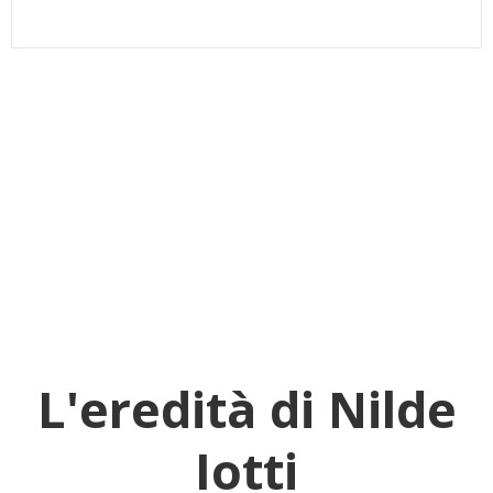
L'eredità di Nilde
Iotti