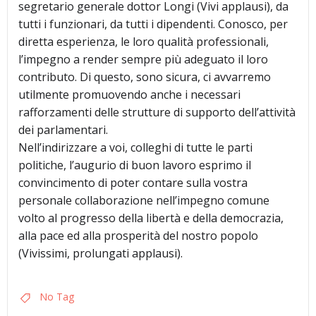
segretario generale dottor Longi (Vivi applausi), da
tutti i funzionari, da tutti i dipendenti. Conosco, per
diretta esperienza, le loro qualità professionali,
l’impegno a render sempre più adeguato il loro
contributo. Di questo, sono sicura, ci avvarremo
utilmente promuovendo anche i necessari
rafforzamenti delle strutture di supporto dell’attività
dei parlamentari.
Nell’indirizzare a voi, colleghi di tutte le parti
politiche, l’augurio di buon lavoro esprimo il
convincimento di poter contare sulla vostra
personale collaborazione nell’impegno comune
volto al progresso della libertà e della democrazia,
alla pace ed alla prosperità del nostro popolo
(Vivissimi, prolungati applausi).
No Tag