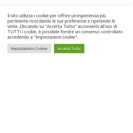
Il sito utilizza i cookie per offrire un'esperienza più
pertinente ricordando le tue preferenze e ripetendo le
visite. Cliccando su "Accetta Tutto" acconsenti all'uso di
TUTTI i ccokie, è possibile fornire un consenso controllato
accedendo a "Impostazioni cookie".
Impostazioni Cookie
Accetta Tutto