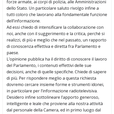
forze armate, ai corpi di polizia, alle Amministrazioni
dello Stato. Un particolare saluto rivolgo infine a
tutti coloro che lavorano alla fondamentale funzione
dell’informazione.
Ad essi chiedo di intensificare la collaborazione con
noi, anche con il suggerimento e la critica, perché si
realizzi, di più e meglio che nel passato, un rapporto
di conoscenza effettiva e diretta fra Parlamento e
paese.
L’opinione pubblica ha il diritto di conoscere il lavoro
del Parlamento, i contenuti effettivi delle sue
decisioni, anche di quelle specifiche. Chiede di sapere
di più. Per rispondere meglio a questa richiesta
dovremo cercare insieme forme e strumenti idonei,
in particolare per l’informazione radiotelevisiva.
Desidero infine sottolineare l’apporto generoso,
intelligente e leale che proviene alla nostra attività
dal personale della Camera, ed in primo luogo dal