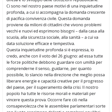
Ci sono nel nostro paese motivi di una inquietudine
profonda, a cui si accompagna la domanda crescente
di pacifica convivenza civile. Questa domanda
proviene da milioni di cittadini che vivono problemi
vecchi e nuovi ed esprimono bisogni – dalla casa alla
scuola, alla sicurezza sociale, alla sanità – a cui va
data soluzione efficace e tempestiva.
Questa inquietudine profonda si è espressa, io
credo, anche con il voto del 26 giugno: ad essa tutte
le forze politiche debbono guardare con umiltà per
comprenderne il senso, guidarne, per quanto
possibile, lo slancio nella direzione che meglio possa
liberare energie e capacità creative per il progresso
del paese, per il superamento della crisi. Il nostro
popolo ha tutte le risorse morali e materiali per
vincere questa prova. Occorre fare ciò nella
consapevolezza che le assemblee parlamentari sorte