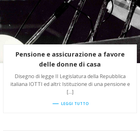
Pensione e assicurazione a favore
delle donne di casa
Disegno di legge II Legislatura della Repubblica
italiana IOTTI ed altri: Istituzione di una pensione e
[…]
LEGGI TUTTO