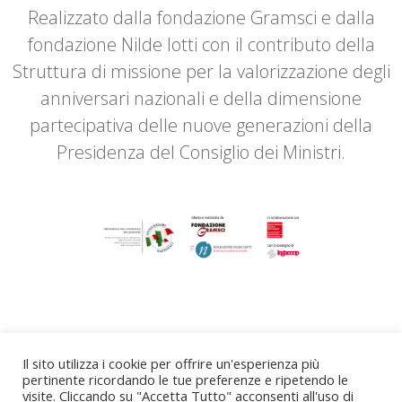
Realizzato dalla fondazione Gramsci e dalla
fondazione Nilde Iotti con il contributo della
Struttura di missione per la valorizzazione degli
anniversari nazionali e della dimensione
partecipativa delle nuove generazioni della
Presidenza del Consiglio dei Ministri.
Il sito utilizza i cookie per offrire un'esperienza più
pertinente ricordando le tue preferenze e ripetendo le
visite. Cliccando su "Accetta Tutto" acconsenti all'uso di