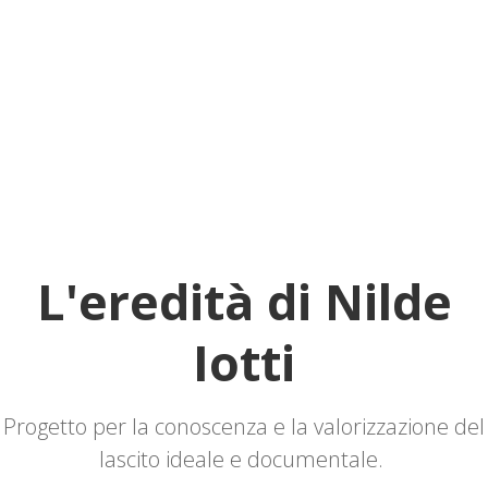
L'eredità di Nilde
Iotti
Progetto per la conoscenza e la valorizzazione del
lascito ideale e documentale.