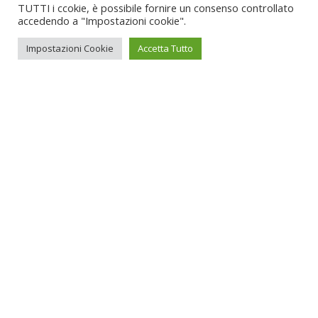
TUTTI i ccokie, è possibile fornire un consenso controllato
accedendo a "Impostazioni cookie".
Impostazioni Cookie
Accetta Tutto