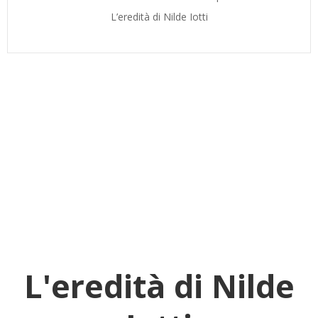
L’eredità di Nilde Iotti
L'eredità di Nilde