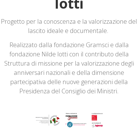
Iotti
Progetto per la conoscenza e la valorizzazione del
lascito ideale e documentale.
Realizzato dalla fondazione Gramsci e dalla
fondazione Nilde Iotti con il contributo della
Struttura di missione per la valorizzazione degli
anniversari nazionali e della dimensione
partecipativa delle nuove generazioni della
Presidenza del Consiglio dei Ministri.