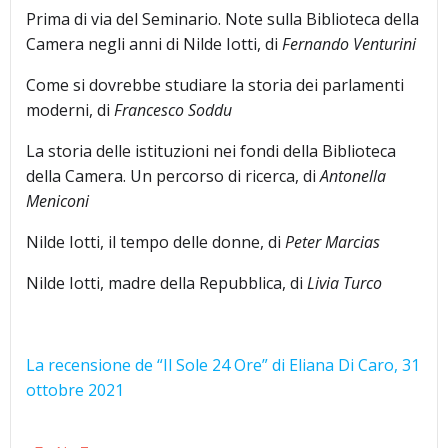
Prima di via del Seminario. Note sulla Biblioteca della
Camera negli anni di Nilde Iotti, di
Fernando Venturini
Come si dovrebbe studiare la storia dei parlamenti
moderni, di
Francesco Soddu
La storia delle istituzioni nei fondi della Biblioteca
della Camera. Un percorso di ricerca, di
Antonella
Meniconi
Nilde Iotti, il tempo delle donne, di
Peter Marcias
Nilde Iotti, madre della Repubblica, di
Livia Turco
La recensione de “Il Sole 24 Ore” di Eliana Di Caro, 31
ottobre 2021