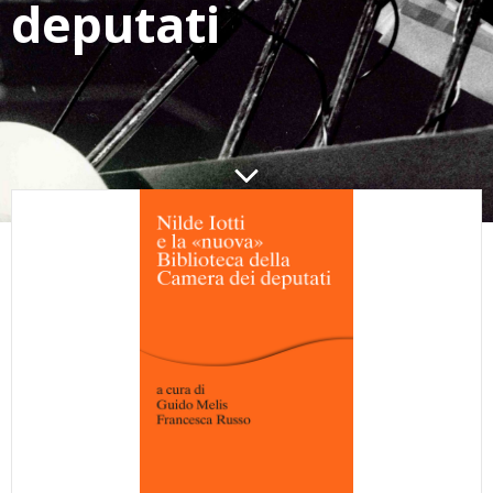
deputati