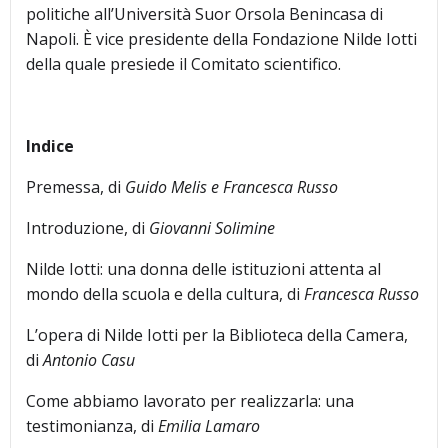
politiche all’Università Suor Orsola Benincasa di
Napoli. È vice presidente della Fondazione Nilde Iotti
della quale presiede il Comitato scientifico.
Indice
Premessa, di
Guido Melis e Francesca Russo
Introduzione, di
Giovanni Solimine
Nilde Iotti: una donna delle istituzioni attenta al
mondo della scuola e della cultura, di
Francesca Russo
L’opera di Nilde Iotti per la Biblioteca della Camera,
di
Antonio Casu
Come abbiamo lavorato per realizzarla: una
testimonianza, di
Emilia Lamaro