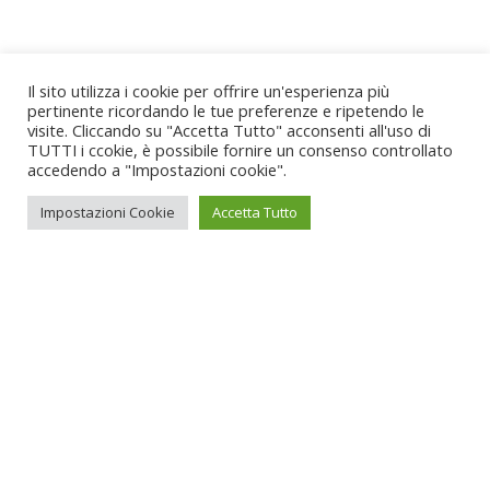
Il sito utilizza i cookie per offrire un'esperienza più
pertinente ricordando le tue preferenze e ripetendo le
visite. Cliccando su "Accetta Tutto" acconsenti all'uso di
TUTTI i ccokie, è possibile fornire un consenso controllato
accedendo a "Impostazioni cookie".
Impostazioni Cookie
Accetta Tutto