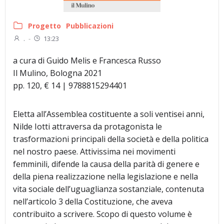
Progetto
Pubblicazioni
.
-
13:23
a cura di Guido Melis e Francesca Russo
Il Mulino, Bologna 2021
pp. 120, € 14 | 9788815294401
Eletta all’Assemblea costituente a soli ventisei anni,
Nilde Iotti attraversa da protagonista le
trasformazioni principali della società e della politica
nel nostro paese. Attivissima nei movimenti
femminili, difende la causa della parità di genere e
della piena realizzazione nella legislazione e nella
vita sociale dell’uguaglianza sostanziale, contenuta
nell’articolo 3 della Costituzione, che aveva
contribuito a scrivere. Scopo di questo volume è