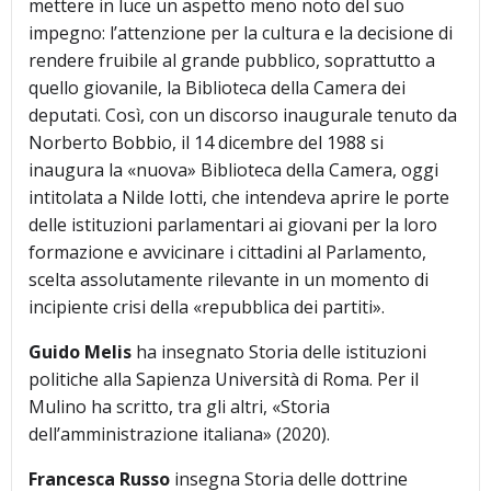
mettere in luce un aspetto meno noto del suo
impegno: l’attenzione per la cultura e la decisione di
rendere fruibile al grande pubblico, soprattutto a
quello giovanile, la Biblioteca della Camera dei
deputati. Così, con un discorso inaugurale tenuto da
Norberto Bobbio, il 14 dicembre del 1988 si
inaugura la «nuova» Biblioteca della Camera, oggi
intitolata a Nilde Iotti, che intendeva aprire le porte
delle istituzioni parlamentari ai giovani per la loro
formazione e avvicinare i cittadini al Parlamento,
scelta assolutamente rilevante in un momento di
incipiente crisi della «repubblica dei partiti».
Guido Melis
ha insegnato Storia delle istituzioni
politiche alla Sapienza Università di Roma. Per il
Mulino ha scritto, tra gli altri, «Storia
dell’amministrazione italiana» (2020).
Francesca Russo
insegna Storia delle dottrine