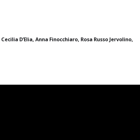
ecilia D’Elia, Anna Finocchiaro, Rosa Russo Jervolino,