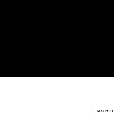
Navigazione
NEXT POST