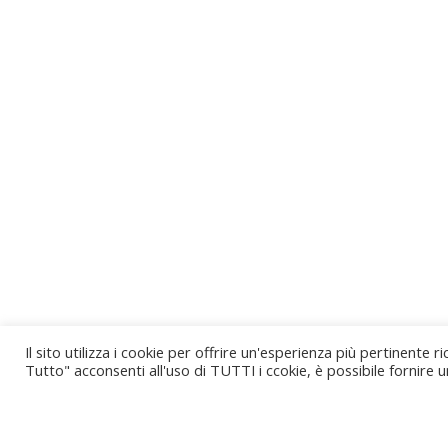
Il sito utilizza i cookie per offrire un'esperienza più pertinente
Tutto" acconsenti all'uso di TUTTI i ccokie, è possibile fornir