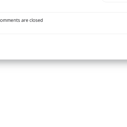
articoli
omments are closed