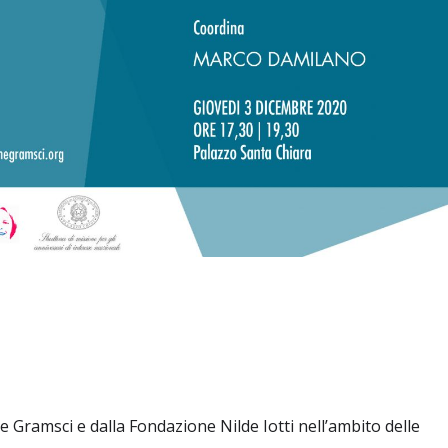
Gramsci e dalla Fondazione Nilde Iotti nell’ambito delle