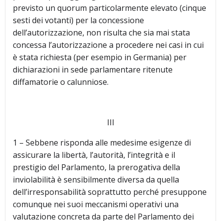
previsto un quorum particolarmente elevato (cinque
sesti dei votanti) per la concessione
dell’autorizzazione, non risulta che sia mai stata
concessa l’autorizzazione a procedere nei casi in cui
è stata richiesta (per esempio in Germania) per
dichiarazioni in sede parlamentare ritenute
diffamatorie o calunniose.
III
1 – Sebbene risponda alle medesime esigenze di
assicurare la libertà, l’autorità, l’integrità e il
prestigio del Parlamento, la prerogativa della
inviolabilità è sensibilmente diversa da quella
dell’irresponsabilità soprattutto perché presuppone
comunque nei suoi meccanismi operativi una
valutazione concreta da parte del Parlamento dei