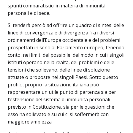
spunti comparatistici in materia di immunità
personali e di sede.
Si tenderà perciò ad offrire un quadro di sintesi delle
linee di convergenza e di divergenza fra i diversi
ordinamenti dell’Europa occidentale e dei problemi
prospettati in seno al Parlamento europeo, tenendo
conto, nei limiti del possibile, del modo in cui i singoli
istituti operano nella realtà, dei problemi e delle
tensioni che sollevano, delle linee di soluzione
attuate o proposte nei singoli Paesi. Sotto questo
profilo, proprio la situazione italiana può
rappresentare un utile punto di partenza sia per
l’estensione del sistema di immunità personali
previsto in Costituzione, sia per le questioni che
esso ha sollevato e su cui ci si soffermerà con
maggiore ampiezza.