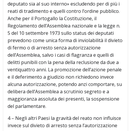
deputato sia al suo interno» escludendo per di più i
reati di tradimento e quelli contro l’ordine pubblico.
Anche per il Portogallo la Costituzione, il
Regolamento dell’Assemblea nazionale e la legge n.
5 del 10 settembre 1973 sullo status dei deputati
prevedono come unica forma di inviolabilità il divieto
di fermo o di arresto senza autorizzazione
dell’Assemblea, salvo i casi di flagranza e quelli di
delitti punibili con la pena della reclusione da due a
ventiquattro anni. La promozione dell’azione penale
e il deferimento a giudizio non richiedono invece
alcuna autorizzazione, potendo anzi comportare, su
delibera dell’Assemblea a scrutinio segreto e a
maggioranza assoluta dei presenti, la sospensione
del parlamentare.
4 – Negli altri Paesi la gravità del reato non influisce
invece sul divieto di arresto senza l’autorizzazione