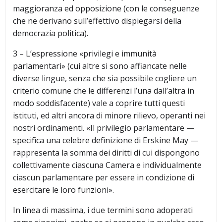
maggioranza ed opposizione (con le conseguenze
che ne derivano sull’effettivo dispiegarsi della
democrazia politica).
3 – L’espressione «privilegi e immunità
parlamentari» (cui altre si sono affiancate nelle
diverse lingue, senza che sia possibile cogliere un
criterio comune che le differenzi l’una dall’altra in
modo soddisfacente) vale a coprire tutti questi
istituti, ed altri ancora di minore rilievo, operanti nei
nostri ordinamenti. «Il privilegio parlamentare —
specifica una celebre definizione di Erskine May —
rappresenta la somma dei diritti di cui dispongono
collettivamente ciascuna Camera e individualmente
ciascun parlamentare per essere in condizione di
esercitare le loro funzioni».
In linea di massima, i due termini sono adoperati