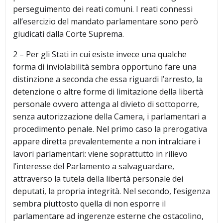
perseguimento dei reati comuni. I reati connessi
all’esercizio del mandato parlamentare sono però
giudicati dalla Corte Suprema.
2 – Per gli Stati in cui esiste invece una qualche
forma di inviolabilità sembra opportuno fare una
distinzione a seconda che essa riguardi l’arresto, la
detenzione o altre forme di limitazione della libertà
personale ovvero attenga al divieto di sottoporre,
senza autorizzazione della Camera, i parlamentari a
procedimento penale. Nel primo caso la prerogativa
appare diretta prevalentemente a non intralciare i
lavori parlamentari: viene soprattutto in rilievo
l’interesse del Parlamento a salvaguardare,
attraverso la tutela della libertà personale dei
deputati, la propria integrità. Nel secondo, l’esigenza
sembra piuttosto quella di non esporre il
parlamentare ad ingerenze esterne che ostacolino,