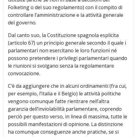
Folketing o del suo regolamento) con il compito di
controllare l’amministrazione e la attività generale
del governo.
Dal canto suo, la Costituzione spagnola esplicita
(articolo 67) un principio generale secondo il quale i
parlamentari non esercitano le loro funzioni né
possono pretendere i privilegi parlamentari quando
le riunioni si svolgano senza la regolamentare
convocazione.
C’è da aggiungere che in alcuni ordinamenti (fra cui,
per esempio, l’Italia e il Belgio) le attività politiche
vengono comunque fatte rientrare nell’altra
garanzia dell’inviolabilità parlamentare, coprendo
perciò per questo verso, in linea di massima, tutte le
possibili manifestazioni di opinione. La distinzione
ha comunque conseguenze anche pratiche, se si