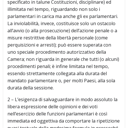
specificato in talune Costituzioni, disciplinare) ed
illimitata nel tempo, riguardando non solo i
parlamentari in carica ma anche gli ex parlamentari.
La inviolabilità, invece, costituisce solo un ostacolo
all’avvio (o alla prosecuzione) dell’azione penale o a
misure restrittive della libertà personale (come
perquisizioni e arresti); può essere superata con
uno speciale procedimento autorizzativo della
Camera; non riguarda in generale che tutti (o alcuni)
procedimenti penali; è infine limitata nel tempo,
essendo strettamente collegata alla durata del
mandato parlamentare o, per molti Paesi, alla sola
durata della sessione.
2 – L’esigenza di salvaguardare in modo assoluto la
libera espressione delle opinioni e dei voti
nell’esercizio delle funzioni parlamentari è così
immediata ed oggettiva da comportare la ripetizione