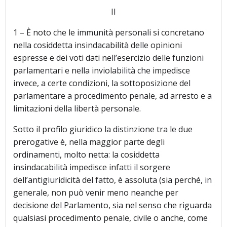
II
1 – È noto che le immunità personali si concretano
nella cosiddetta insindacabilità delle opinioni
espresse e dei voti dati nell’esercizio delle funzioni
parlamentari e nella inviolabilità che impedisce
invece, a certe condizioni, la sottoposizione del
parlamentare a procedimento penale, ad arresto e a
limitazioni della libertà personale.
Sotto il profilo giuridico la distinzione tra le due
prerogative è, nella maggior parte degli
ordinamenti, molto netta: la cosiddetta
insindacabilità impedisce infatti il sorgere
dell’antigiuridicità del fatto, è assoluta (sia perché, in
generale, non può venir meno neanche per
decisione del Parlamento, sia nel senso che riguarda
qualsiasi procedimento penale, civile o anche, come