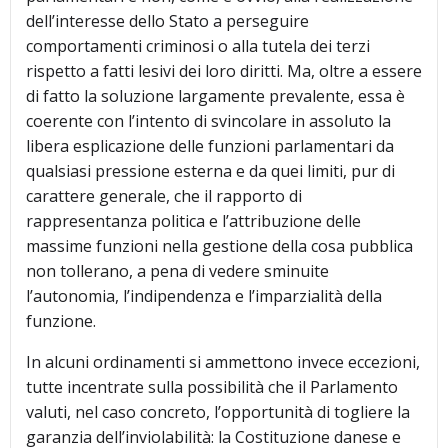
dell’interesse dello Stato a perseguire
comportamenti criminosi o alla tutela dei terzi
rispetto a fatti lesivi dei loro diritti. Ma, oltre a essere
di fatto la soluzione largamente prevalente, essa è
coerente con l’intento di svincolare in assoluto la
libera esplicazione delle funzioni parlamentari da
qualsiasi pressione esterna e da quei limiti, pur di
carattere generale, che il rapporto di
rappresentanza politica e l’attribuzione delle
massime funzioni nella gestione della cosa pubblica
non tollerano, a pena di vedere sminuite
l’autonomia, l’indipendenza e l’imparzialità della
funzione.
In alcuni ordinamenti si ammettono invece eccezioni,
tutte incentrate sulla possibilità che il Parlamento
valuti, nel caso concreto, l’opportunità di togliere la
garanzia dell’inviolabilità: la Costituzione danese e