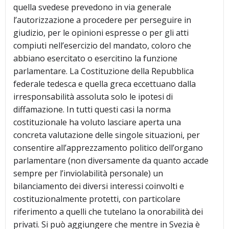
quella svedese prevedono in via generale
l’autorizzazione a procedere per perseguire in
giudizio, per le opinioni espresse o per gli atti
compiuti nell’esercizio del mandato, coloro che
abbiano esercitato o esercitino la funzione
parlamentare. La Costituzione della Repubblica
federale tedesca e quella greca eccettuano dalla
irresponsabilità assoluta solo le ipotesi di
diffamazione. In tutti questi casi la norma
costituzionale ha voluto lasciare aperta una
concreta valutazione delle singole situazioni, per
consentire all’apprezzamento politico dell’organo
parlamentare (non diversamente da quanto accade
sempre per l’inviolabilità personale) un
bilanciamento dei diversi interessi coinvolti e
costituzionalmente protetti, con particolare
riferimento a quelli che tutelano la onorabilità dei
privati. Si può aggiungere che mentre in Svezia è