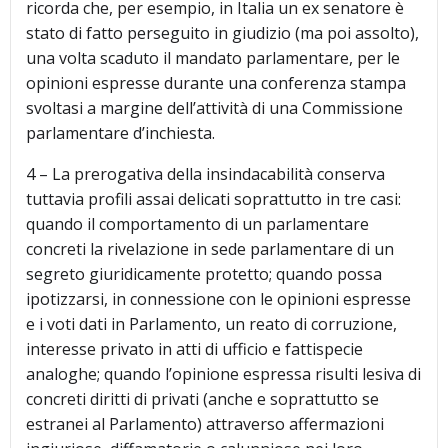
ricorda che, per esempio, in Italia un ex senatore è
stato di fatto perseguito in giudizio (ma poi assolto),
una volta scaduto il mandato parlamentare, per le
opinioni espresse durante una conferenza stampa
svoltasi a margine dell’attività di una Commissione
parlamentare d’inchiesta.
4 – La prerogativa della insindacabilità conserva
tuttavia profili assai delicati soprattutto in tre casi:
quando il comportamento di un parlamentare
concreti la rivelazione in sede parlamentare di un
segreto giuridicamente protetto; quando possa
ipotizzarsi, in connessione con le opinioni espresse
e i voti dati in Parlamento, un reato di corruzione,
interesse privato in atti di ufficio e fattispecie
analoghe; quando l’opinione espressa risulti lesiva di
concreti diritti di privati (anche e soprattutto se
estranei al Parlamento) attraverso affermazioni