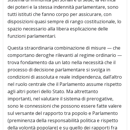
dei poteri e la stessa indennità parlamentare, sono
tutti istituti che fanno corpo per assicurare, con
disposizioni quasi sempre di rango costituzionale, lo
spazio necessario alla libera esplicazione delle
funzioni parlamentari.
Questa straordinaria combinazione di misure — che
comportano deroghe rilevanti al regime ordinario —
trova fondamento da un lato nella necessità che il
processo di decisione parlamentare si svolga in
condizioni di assoluta e reale indipendenza, dall’altro
nel ruolo centrale che il Parlamento assume rispetto
agli altri poteri dello Stato. Ma altrettanto
importanti, nel valutare il sistema di prerogative,
sono le connessioni che possono essere fatte valere
sul versante del rapporto tra popolo e Parlamento
(preminenza della responsabilità politica e rispetto
della volontà popolare) e su quello dei rapporti fra