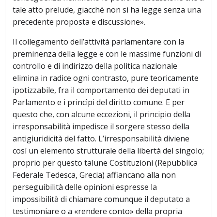
tale atto prelude, giacché non si ha legge senza una
precedente proposta e discussione».
Il collegamento dell’attività parlamentare con la
preminenza della legge e con le massime funzioni di
controllo e di indirizzo della politica nazionale
elimina in radice ogni contrasto, pure teoricamente
ipotizzabile, fra il comportamento dei deputati in
Parlamento e i princìpi del diritto comune. E per
questo che, con alcune eccezioni, il principio della
irresponsabilità impedisce il sorgere stesso della
antigiuridicità del fatto. L’irresponsabilità diviene
così un elemento strutturale della libertà del singolo;
proprio per questo talune Costituzioni (Repubblica
Federale Tedesca, Grecia) affiancano alla non
perseguibilità delle opinioni espresse la
impossibilità di chiamare comunque il deputato a
testimoniare o a «rendere conto» della propria