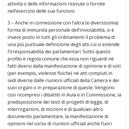
attività o delle informazioni ricevute o fornite
nell’esercizio delle sue funzioni.
3 – Anche in connessione con l’altra (e diversissima)
forma di immunità personale dell’inviolabilità, si è
invece posto in tutti gli ordinamenti il problema di
una più puntuale definizione degli atti cui si estende
l’irresponsabilità dei parlamentari. Sotto questo
profilo è regola comune che essa non riguardi né
fatti diversi dalla manifestazione di opinione e di voti
(per esempio, violenze fisiche) né atti compiuti in
sedi diverse dalle riunioni ufficiali della Camera e dei
suoi organi o in preparazione di queste. Vengono
così ricompresi i dibattiti in Aula e in Commissione, la
predisposizione dei testi di progetti di legge, di
interrogazioni, di mozioni e di qualsiasi altro
documento parlamentare, la manifestazione di
opinioni nel corso di riunioni ufficiali anche fuori