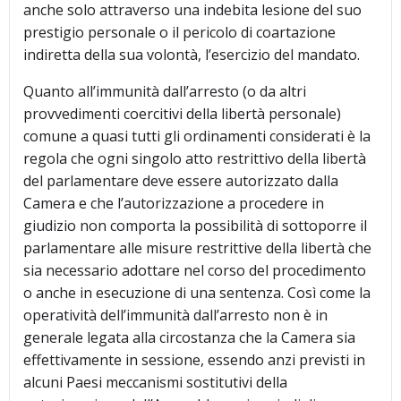
anche solo attraverso una indebita lesione del suo
prestigio personale o il pericolo di coartazione
indiretta della sua volontà, l’esercizio del mandato.
Quanto all’immunità dall’arresto (o da altri
provvedimenti coercitivi della libertà personale)
comune a quasi tutti gli ordinamenti considerati è la
regola che ogni singolo atto restrittivo della libertà
del parlamentare deve essere autorizzato dalla
Camera e che l’autorizzazione a procedere in
giudizio non comporta la possibilità di sottoporre il
parlamentare alle misure restrittive della libertà che
sia necessario adottare nel corso del procedimento
o anche in esecuzione di una sentenza. Così come la
operatività dell’immunità dall’arresto non è in
generale legata alla circostanza che la Camera sia
effettivamente in sessione, essendo anzi previsti in
alcuni Paesi meccanismi sostitutivi della