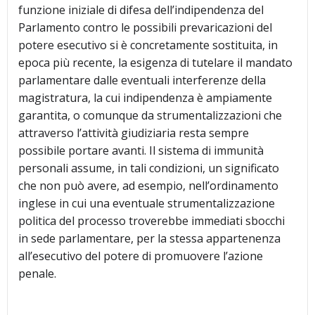
funzione iniziale di difesa dell’indipendenza del
Parlamento contro le possibili prevaricazioni del
potere esecutivo si è concretamente sostituita, in
epoca più recente, la esigenza di tutelare il mandato
parlamentare dalle eventuali interferenze della
magistratura, la cui indipendenza è ampiamente
garantita, o comunque da strumentalizzazioni che
attraverso l’attività giudiziaria resta sempre
possibile portare avanti. Il sistema di immunità
personali assume, in tali condizioni, un significato
che non può avere, ad esempio, nell’ordinamento
inglese in cui una eventuale strumentalizzazione
politica del processo troverebbe immediati sbocchi
in sede parlamentare, per la stessa appartenenza
all’esecutivo del potere di promuovere l’azione
penale.