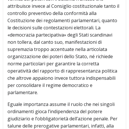
attribuisce invece al Consiglio costituzionale tanto il
controllo preventivo della conformità alla
Costituzione dei regolamenti parlamentari, quanto
le decisioni sulle contestazioni elettorali. La
«democrazia partecipativa» degli Stati scandinavi
non tollera, dal canto suo, manifestazioni di
supremazia troppo accentuate nella articolata
organizzazione dei poteri dello Stato, né richiede
norme particolari per garantire la corretta
operatività del rapporto di rappresentanza politica
che altrove appaiono invece tuttora indispensabili
per consolidare il regime democratico e
parlamentare.
Eguale importanza assume il ruolo che nei singoli
ordinamenti gioca l’indipendenza del potere
giudiziario e l’obbligatorietà dell’azione penale. Per
talune delle prerogative parlamentari, infatti, alla