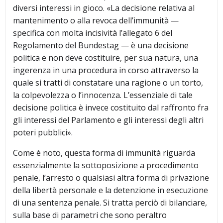
diversi interessi in gioco. «La decisione relativa al
mantenimento o alla revoca dell’immunità —
specifica con molta incisività l’allegato 6 del
Regolamento del Bundestag — è una decisione
politica e non deve costituire, per sua natura, una
ingerenza in una procedura in corso attraverso la
quale si tratti di constatare una ragione o un torto,
la colpevolezza o l’innocenza. L’essenziale di tale
decisione politica è invece costituito dal raffronto fra
gli interessi del Parlamento e gli interessi degli altri
poteri pubblici».
Come è noto, questa forma di immunità riguarda
essenzialmente la sottoposizione a procedimento
penale, l’arresto o qualsiasi altra forma di privazione
della libertà personale e la detenzione in esecuzione
di una sentenza penale. Si tratta perciò di bilanciare,
sulla base di parametri che sono peraltro