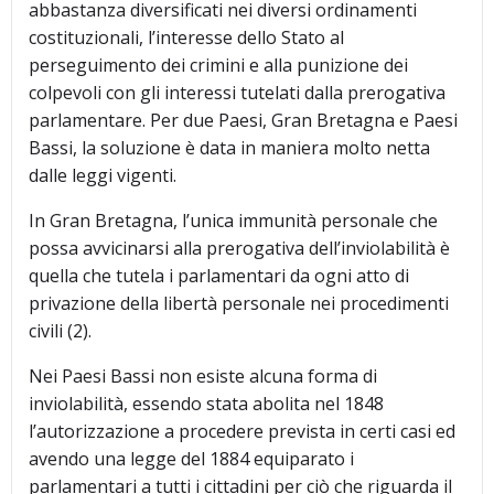
abbastanza diversificati nei diversi ordinamenti
costituzionali, l’interesse dello Stato al
perseguimento dei crimini e alla punizione dei
colpevoli con gli interessi tutelati dalla prerogativa
parlamentare. Per due Paesi, Gran Bretagna e Paesi
Bassi, la soluzione è data in maniera molto netta
dalle leggi vigenti.
In Gran Bretagna, l’unica immunità personale che
possa avvicinarsi alla prerogativa dell’inviolabilità è
quella che tutela i parlamentari da ogni atto di
privazione della libertà personale nei procedimenti
civili (2).
Nei Paesi Bassi non esiste alcuna forma di
inviolabilità, essendo stata abolita nel 1848
l’autorizzazione a procedere prevista in certi casi ed
avendo una legge del 1884 equiparato i
parlamentari a tutti i cittadini per ciò che riguarda il