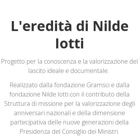
L'eredità di Nilde
Iotti
Progetto per la conoscenza e la valorizzazione del
lascito ideale e documentale.
Realizzato dalla fondazione Gramsci e dalla
fondazione Nilde Iotti con il contributo della
Struttura di missione per la valorizzazione degli
anniversari nazionali e della dimensione
partecipativa delle nuove generazioni della
Presidenza del Consiglio dei Ministri.