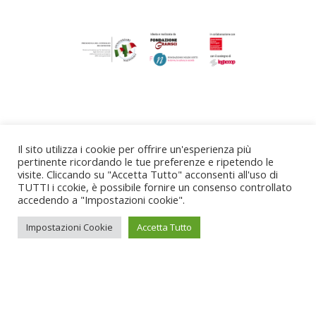
Il sito utilizza i cookie per offrire un'esperienza più
pertinente ricordando le tue preferenze e ripetendo le
visite. Cliccando su "Accetta Tutto" acconsenti all'uso di
TUTTI i ccokie, è possibile fornire un consenso controllato
accedendo a "Impostazioni cookie".
Impostazioni Cookie
Accetta Tutto